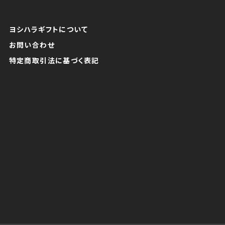
ヨシハラギフトについて
お問い合わせ
特定商取引法に基づく表記