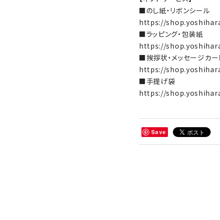
■のし紙・リボンシール
https://shop.yoshihar
■ラッピング・包装紙
https://shop.yoshihar
■挨拶状・メッセージカー
https://shop.yoshihar
■手提げ袋
https://shop.yoshihar
Save