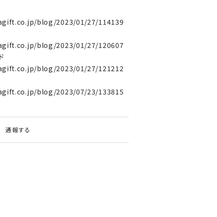
agift.co.jp/blog/2023/01/27/114139
agift.co.jp/blog/2023/01/27/120607
ド
agift.co.jp/blog/2023/01/27/121212
agift.co.jp/blog/2023/07/23/133815
通報する