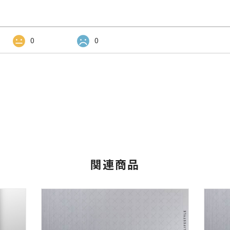
0
0
関連商品