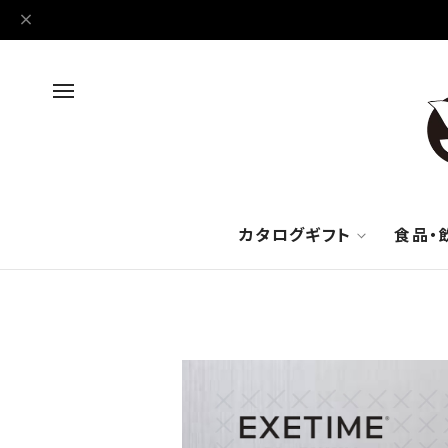
カタログギフト
食品・