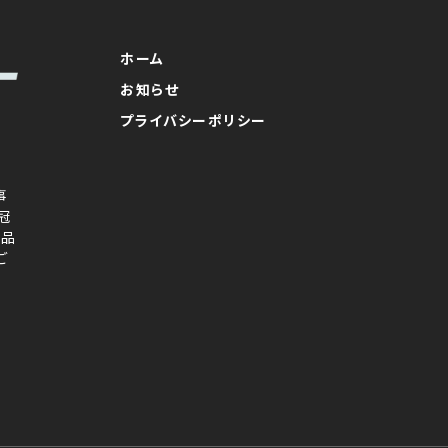
ホーム
お知らせ
プライバシーポリシー
事
冠
念品
ご