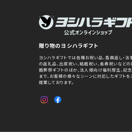
贈り物のヨシハラギフト
ヨシハラギフトでは各種お祝い品、香典返し・法
の返礼品、出産祝い、結婚祝い、長寿祝いなどの
婚葬祭ギフトのほか、法人様向け福利厚生、記
まで、お客様の様々なシーンに対応したギフトを
提案しております。