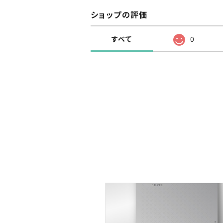
ショップの評価
すべて
0