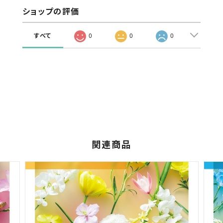
ショップの評価
すべて
0
0
0
関連商品