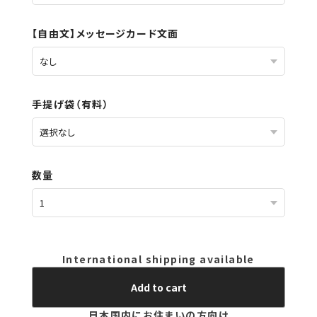
【自由文】メッセージカード文面
手提げ袋（有料）
数量
International shipping available
Add to cart
日本国内にお住まいの方向け