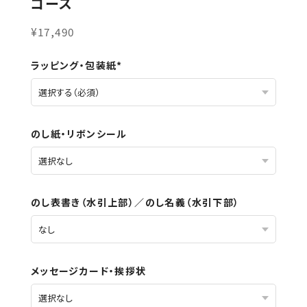
コース
¥17,490
ラッピング・包装紙*
のし紙・リボンシール
のし表書き（水引上部）／のし名義（水引下部）
メッセージカード・挨拶状