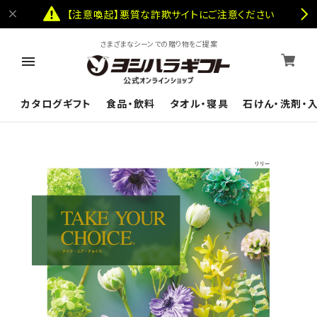
【注意喚起】悪質な詐欺サイトにご注意ください
さまざまなシーンでの贈り物をご提案
カタログギフト
食品・飲料
タオル・寝具
石けん・洗剤・