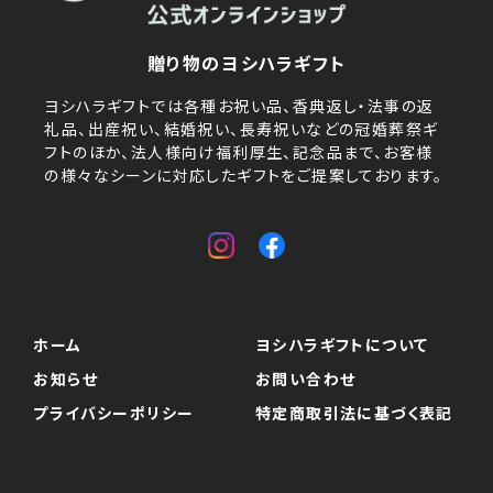
贈り物のヨシハラギフト
ヨシハラギフトでは各種お祝い品、香典返し・法事の返
礼品、出産祝い、結婚祝い、長寿祝いなどの冠婚葬祭ギ
フトのほか、法人様向け福利厚生、記念品まで、お客様
の様々なシーンに対応したギフトをご提案しております。
ホーム
ヨシハラギフトについて
お知らせ
お問い合わせ
プライバシーポリシー
特定商取引法に基づく表記