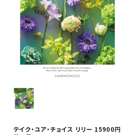
テイク・ユア・チョイス リリー 15900円