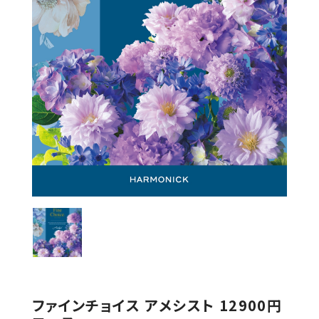
ファインチョイス アメシスト 12900円