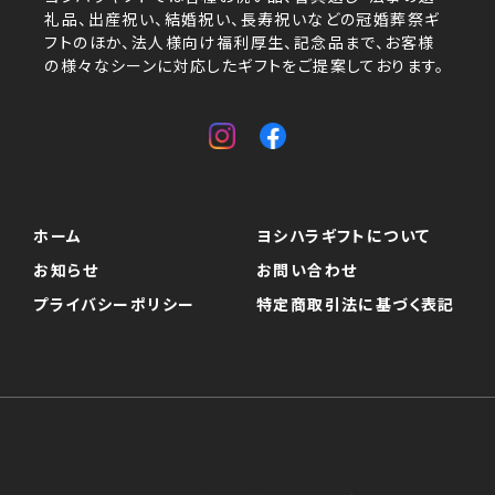
礼品、出産祝い、結婚祝い、長寿祝いなどの冠婚葬祭ギ
フトのほか、法人様向け福利厚生、記念品まで、お客様
の様々なシーンに対応したギフトをご提案しております。
ホーム
ヨシハラギフトについて
お知らせ
お問い合わせ
プライバシーポリシー
特定商取引法に基づく表記