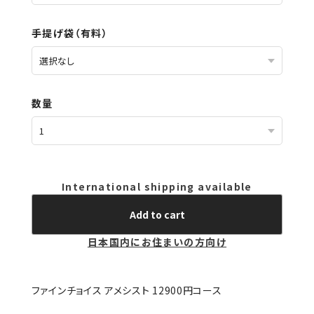
手提げ袋（有料）
数量
International shipping available
Add to cart
日本国内にお住まいの方向け
ファインチョイス アメシスト 12900円コース