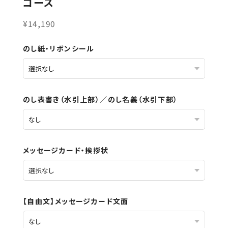
コース
¥14,190
のし紙・リボンシール
のし表書き（水引上部）／のし名義（水引下部）
メッセージカード・挨拶状
【自由文】メッセージカード文面