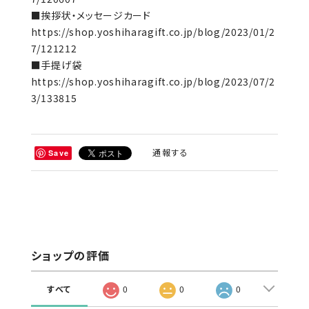
■挨拶状・メッセージカード
https://shop.yoshiharagift.co.jp/blog/2023/01/2
7/121212
■手提げ袋
https://shop.yoshiharagift.co.jp/blog/2023/07/2
3/133815
通報する
Save
ショップの評価
すべて
0
0
0