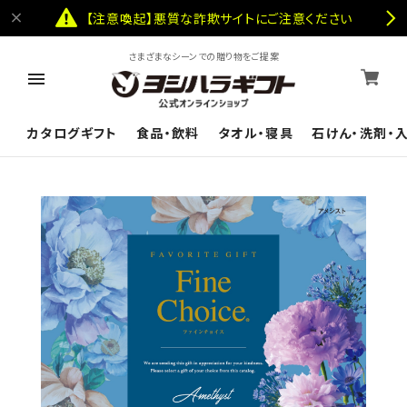
【注意喚起】悪質な詐欺サイトにご注意ください
さまざまなシーンでの贈り物をご提案
カタログギフト
食品・飲料
タオル・寝具
石けん・洗剤・