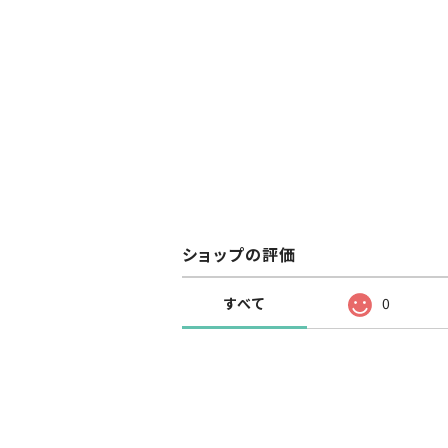
ショップの評価
すべて
0