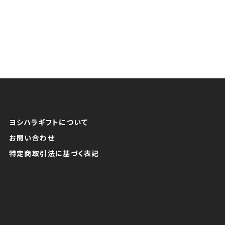
ヨシハラギフトについて
お問い合わせ
特定商取引法に基づく表記