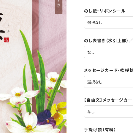
のし紙・リボンシール
のし表書き（水引上部）
メッセージカード・挨拶
【自由文】メッセージカ
手提げ袋（有料）