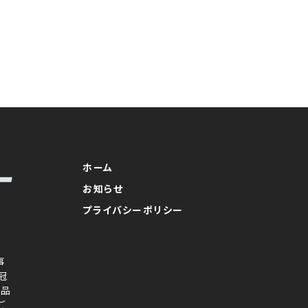
ホーム
お知らせ
プライバシーポリシー
事
冠
念品
ご