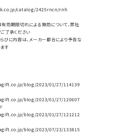
k.co.jp/catalog/2425rncn/rnh
は有効期限切れによる無効について、弊社
でご了承ください
らびに内容は、メーカー都合により予告な
います
agift.co.jp/blog/2023/01/27/114139
agift.co.jp/blog/2023/01/27/120607
ド
agift.co.jp/blog/2023/01/27/121212
agift.co.jp/blog/2023/07/23/133815