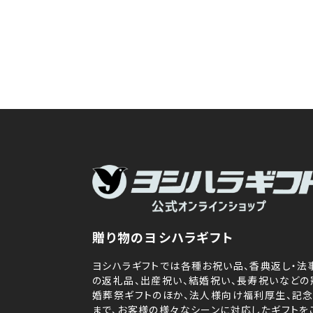
贈り物のヨシハラギフト
ヨシハラギフトでは各種お祝い品、香典返し・法
の返礼品、出産祝い、結婚祝い、長寿祝いなどの
婚葬祭ギフトのほか、法人様向け福利厚生、記
まで、お客様の様々なシーンに対応したギフトを