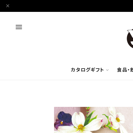
カタログギフト
食品・