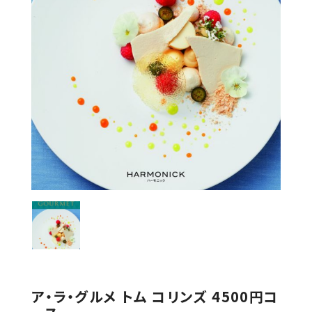
ア・ラ・グルメ トム コリンズ 4500円コ