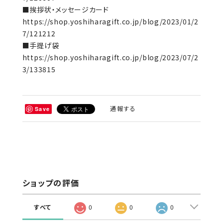
■挨拶状・メッセージカード
https://shop.yoshiharagift.co.jp/blog/2023/01/2
7/121212
■手提げ袋
https://shop.yoshiharagift.co.jp/blog/2023/07/2
3/133815
通報する
Save
ショップの評価
すべて
0
0
0