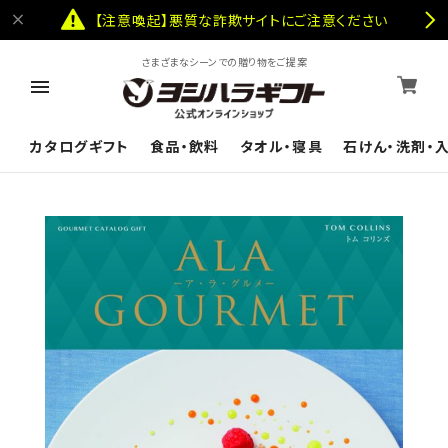
【注意喚起】悪質な詐欺サイトにご注意ください
さまざまなシーンでの贈り物をご提案
カタログギフト
食品・飲料
タオル・寝具
石けん・洗剤・