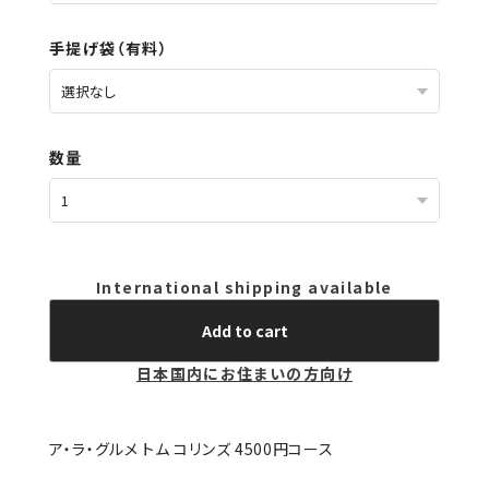
手提げ袋（有料）
数量
International shipping available
Add to cart
日本国内にお住まいの方向け
ア・ラ・グルメ トム コリンズ 4500円コース