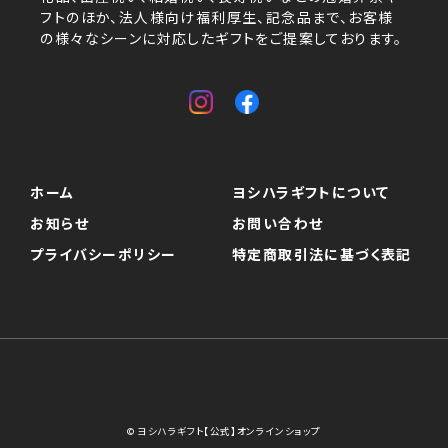
フトのほか、法人様向け福利厚生、記念品まで、お客様
の様々なシーンに対応したギフトをご提案しております。
ホーム
ヨシハラギフトについて
お知らせ
お問い合わせ
プライバシーポリシー
特定商取引法に基づく表記
© ヨシハラギフト【公式】オンラインショップ