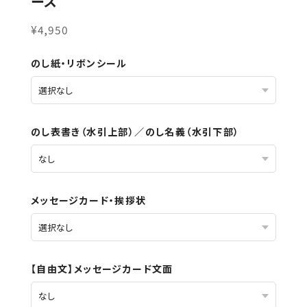
ース
¥4,950
のし紙・リボンシール
のし表書き（水引上部）／のし名義（水引下部）
メッセージカード・挨拶状
【自由文】メッセージカード文面