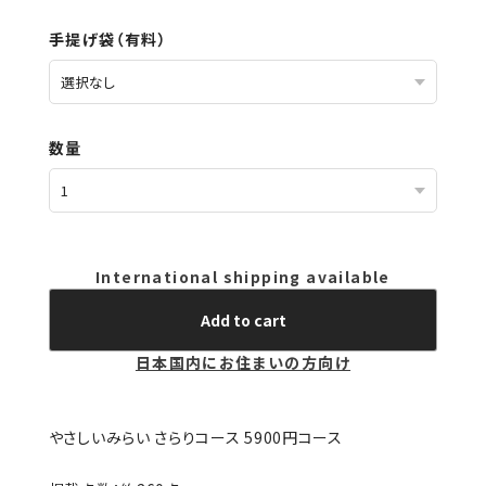
手提げ袋（有料）
数量
International shipping available
Add to cart
日本国内にお住まいの方向け
やさしいみらい さらりコース 5900円コース