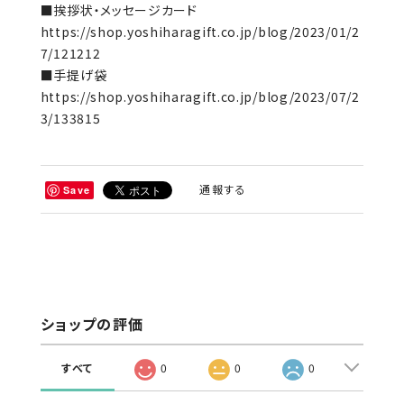
■挨拶状・メッセージカード
https://shop.yoshiharagift.co.jp/blog/2023/01/2
7/121212
■手提げ袋
https://shop.yoshiharagift.co.jp/blog/2023/07/2
3/133815
通報する
Save
ショップの評価
すべて
0
0
0