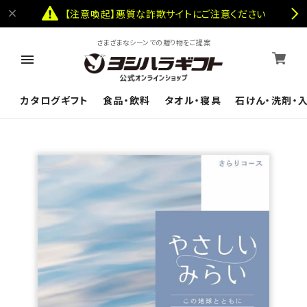
【注意喚起】悪質な詐欺サイトにご注意ください
さまざまなシーンでの贈り物をご提案
カタログギフト
食品・飲料
タオル・寝具
石けん・洗剤・