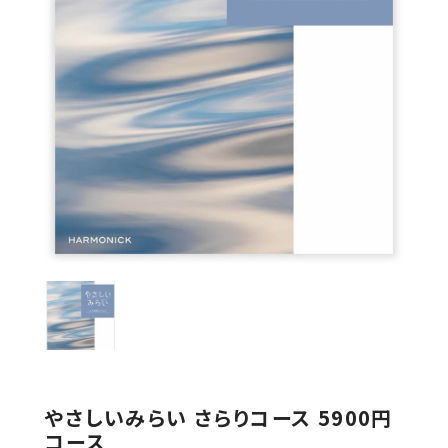
やさしいみらい さらりコース 5900円
コース