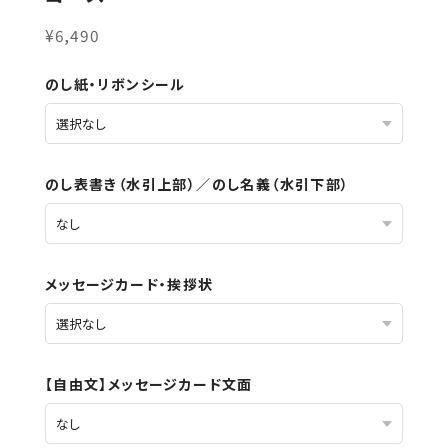
¥6,490
のし紙・リボンシール
のし表書き（水引上部）／のし名義（水引下部）
メッセージカード・挨拶状
【自由文】メッセージカード文面