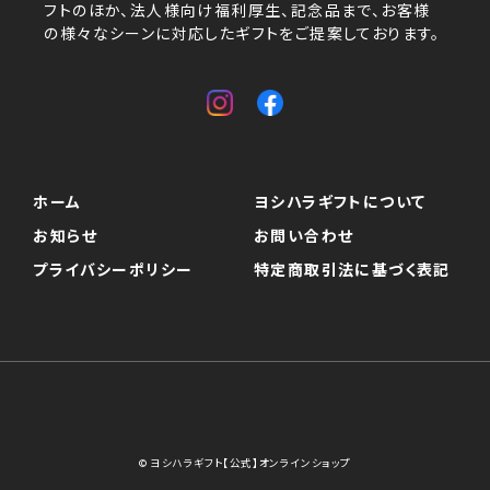
フトのほか、法人様向け福利厚生、記念品まで、お客様
の様々なシーンに対応したギフトをご提案しております。
ホーム
ヨシハラギフトについて
お知らせ
お問い合わせ
プライバシーポリシー
特定商取引法に基づく表記
© ヨシハラギフト【公式】オンラインショップ