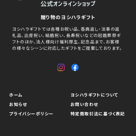
贈り物のヨシハラギフト
ヨシハラギフトでは各種お祝い品、香典返し・法事の返
礼品、出産祝い、結婚祝い、長寿祝いなどの冠婚葬祭ギ
フトのほか、法人様向け福利厚生、記念品まで、お客様
の様々なシーンに対応したギフトをご提案しております。
ホーム
ヨシハラギフトについて
お知らせ
お問い合わせ
プライバシーポリシー
特定商取引法に基づく表記