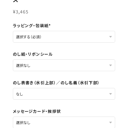
¥3,465
ラッピング・包装紙*
のし紙・リボンシール
のし表書き（水引上部）／のし名義（水引下部）
メッセージカード・挨拶状