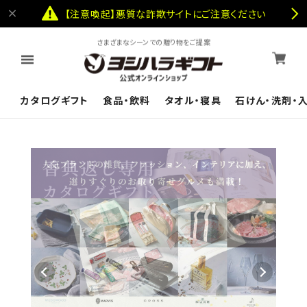
【注意喚起】悪質な詐欺サイトにご注意ください
さまざまなシーンでの贈り物をご提案
カタログギフト
食品・飲料
タオル・寝具
石けん・洗剤・