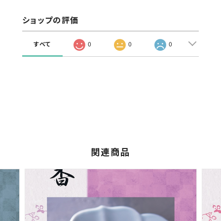
ショップの評価
すべて
0
0
0
関連商品