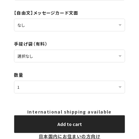
【自由文】メッセージカード文面
手提げ袋（有料）
数量
International shipping available
Add to cart
日本国内にお住まいの方向け