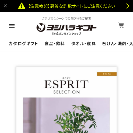
【注意喚起】悪質な詐欺サイトにご注意ください
さまざまなシーンでの贈り物をご提案
カタログギフト
食品・飲料
タオル・寝具
石けん・洗剤・