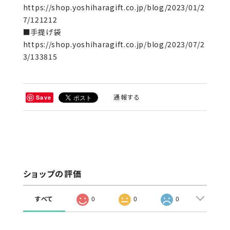
https://shop.yoshiharagift.co.jp/blog/2023/01/2
7/121212
■手提げ袋
https://shop.yoshiharagift.co.jp/blog/2023/07/2
3/133815
通報する
Save
ショップの評価
すべて
0
0
0