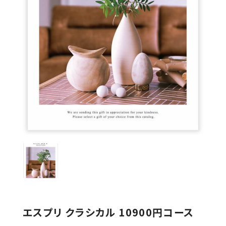
エスプリ クラシカル 10900円コース