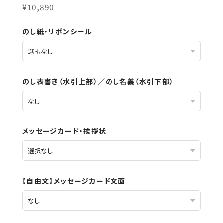
¥10,890
のし紙・リボンシール
のし表書き（水引上部）／のし名義（水引下部）
メッセージカード・挨拶状
【自由文】メッセージカード文面