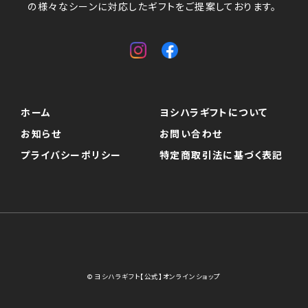
の様々なシーンに対応したギフトをご提案しております。
ホーム
ヨシハラギフトについて
お知らせ
お問い合わせ
プライバシーポリシー
特定商取引法に基づく表記
© ヨシハラギフト【公式】オンラインショップ