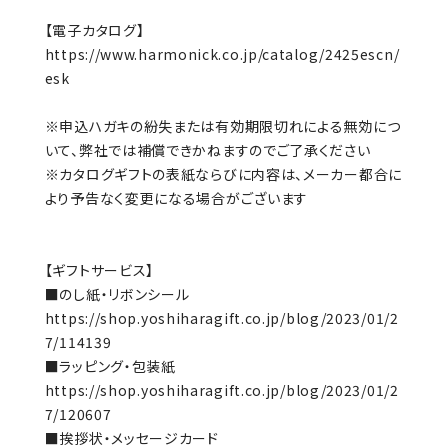
【電子カタログ】
https://www.harmonick.co.jp/catalog/2425escn/
esk
※申込ハガキの紛失または有効期限切れによる無効につ
いて、弊社では補償できかねますのでご了承ください
※カタログギフトの表紙ならびに内容は、メーカー都合に
より予告なく変更になる場合がございます
【ギフトサービス】
■のし紙・リボンシール
https://shop.yoshiharagift.co.jp/blog/2023/01/2
7/114139
■ラッピング・包装紙
https://shop.yoshiharagift.co.jp/blog/2023/01/2
7/120607
■挨拶状・メッセージカード