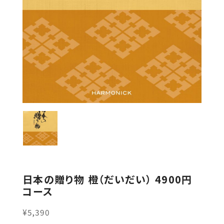
日本の贈り物 橙（だいだい） 4900円
コース
¥5,390