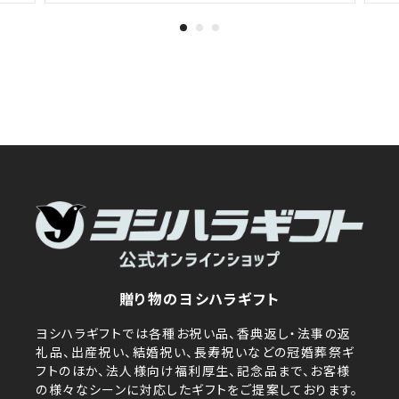
贈り物のヨシハラギフト
ヨシハラギフトでは各種お祝い品、香典返し・法事の返
礼品、出産祝い、結婚祝い、長寿祝いなどの冠婚葬祭ギ
フトのほか、法人様向け福利厚生、記念品まで、お客様
の様々なシーンに対応したギフトをご提案しております。