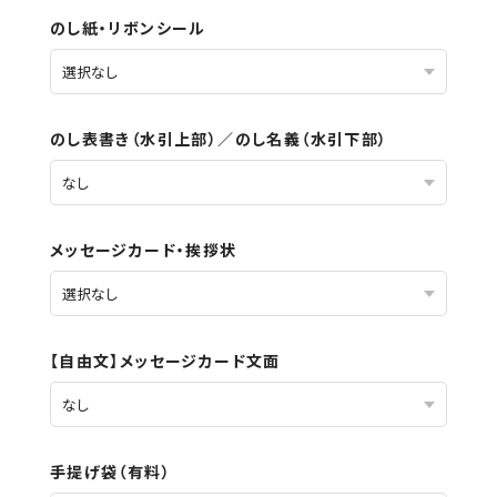
のし紙・リボンシール
のし表書き（水引上部）／のし名義（水引下部）
メッセージカード・挨拶状
【自由文】メッセージカード文面
手提げ袋（有料）