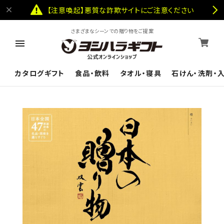
【注意喚起】悪質な詐欺サイトにご注意ください
さまざまなシーンでの贈り物をご提案
カタログギフト
食品・飲料
タオル・寝具
石けん・洗剤・