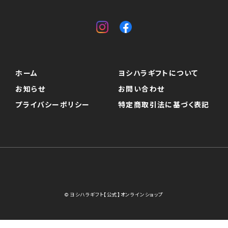
ホーム
ヨシハラギフトについて
お知らせ
お問い合わせ
プライバシーポリシー
特定商取引法に基づく表記
© ヨシハラギフト【公式】オンラインショップ