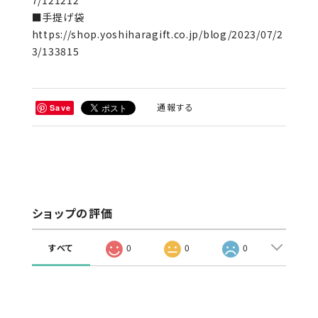
7/121212
■手提げ袋
https://shop.yoshiharagift.co.jp/blog/2023/07/2
3/133815
通報する
Save
ショップの評価
すべて
0
0
0