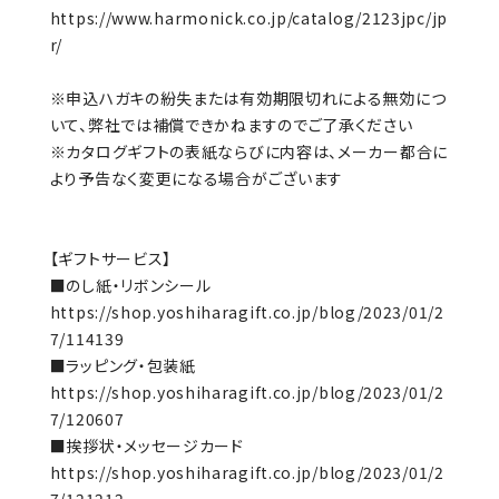
https://www.harmonick.co.jp/catalog/2123jpc/jp
r/
※申込ハガキの紛失または有効期限切れによる無効につ
いて、弊社では補償できかねますのでご了承ください
※カタログギフトの表紙ならびに内容は、メーカー都合に
より予告なく変更になる場合がございます
【ギフトサービス】
■のし紙・リボンシール
https://shop.yoshiharagift.co.jp/blog/2023/01/2
7/114139
■ラッピング・包装紙
https://shop.yoshiharagift.co.jp/blog/2023/01/2
7/120607
■挨拶状・メッセージカード
https://shop.yoshiharagift.co.jp/blog/2023/01/2