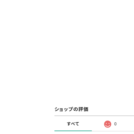
ショップの評価
すべて
0