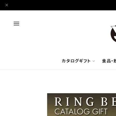
カタログギフト
食品・