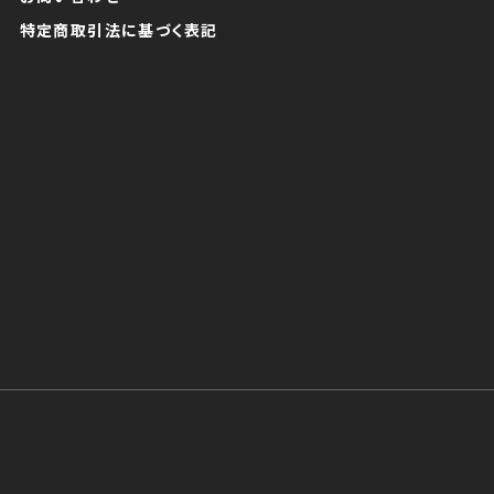
特定商取引法に基づく表記