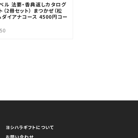
ベル 法要・香典返しカタログ
ト（2冊セット） まつかぜ（松
＆ダイアナコース 4500円コー
950
ヨシハラギフトについて
お問い合わせ