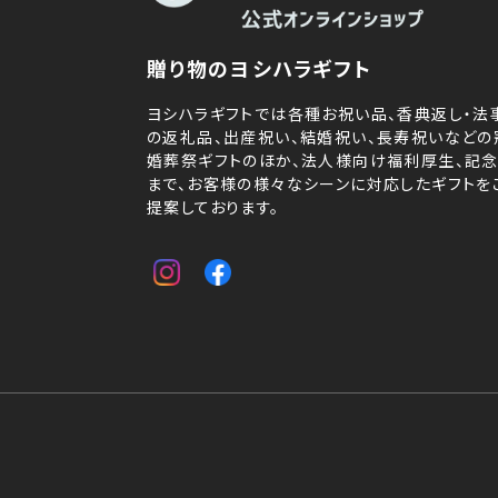
贈り物のヨシハラギフト
ヨシハラギフトでは各種お祝い品、香典返し・法
の返礼品、出産祝い、結婚祝い、長寿祝いなどの
婚葬祭ギフトのほか、法人様向け福利厚生、記
まで、お客様の様々なシーンに対応したギフトを
提案しております。