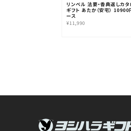
リンベル 法要・香典返しカタ
ギフト あたか（安宅） 1090
ース
¥11,990