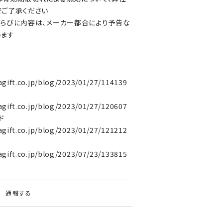
でご了承ください
らびに内容は、メーカー都合により予告な
います
agift.co.jp/blog/2023/01/27/114139
agift.co.jp/blog/2023/01/27/120607
ド
agift.co.jp/blog/2023/01/27/121212
agift.co.jp/blog/2023/07/23/133815
通報する