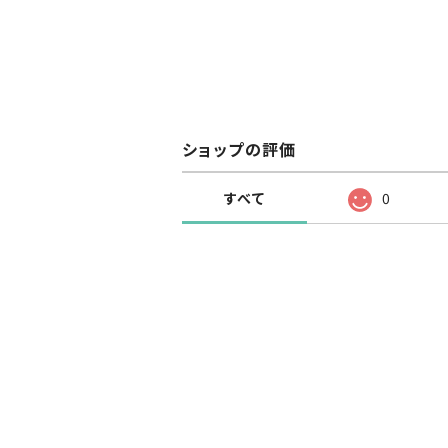
ショップの評価
すべて
0