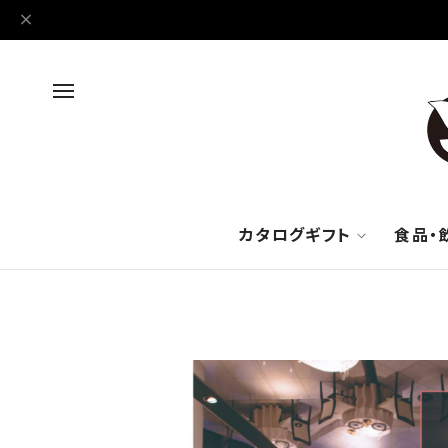
カタログギフト
食品・