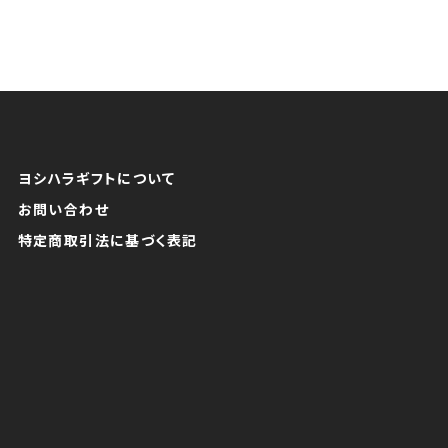
ヨシハラギフトについて
お問い合わせ
特定商取引法に基づく表記