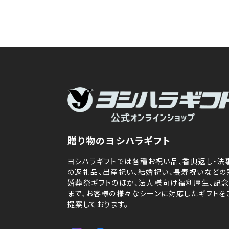
贈り物のヨシハラギフト
ヨシハラギフトでは各種お祝い品、香典返し・法
の返礼品、出産祝い、結婚祝い、長寿祝いなどの
婚葬祭ギフトのほか、法人様向け福利厚生、記
まで、お客様の様々なシーンに対応したギフトを
提案しております。