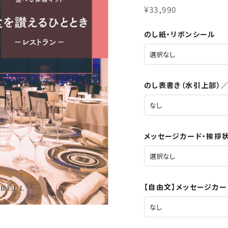
¥33,990
のし紙・リボンシール
のし表書き（水引上部）
メッセージカード・挨拶
【自由文】メッセージカ