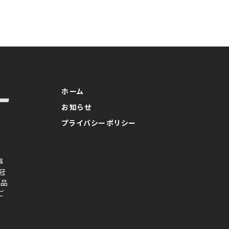
ホーム
お知らせ
プライバシーポリシー
事
冠
念品
ご