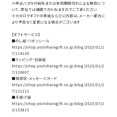
※申込ハガキの紛失または有効期限切れによる無効につ
いて、弊社では補償できかねますのでご了承ください
※カタログギフトの表紙ならびに内容は、メーカー都合に
より予告なく変更になる場合がございます
【ギフトサービス】
■のし紙・リボンシール
https://shop.yoshiharagift.co.jp/blog/2023/01/2
7/114139
■ラッピング・包装紙
https://shop.yoshiharagift.co.jp/blog/2023/01/2
7/120607
■挨拶状・メッセージカード
https://shop.yoshiharagift.co.jp/blog/2023/01/2
7/121212
■手提げ袋
https://shop.yoshiharagift.co.jp/blog/2023/07/2
3/133815