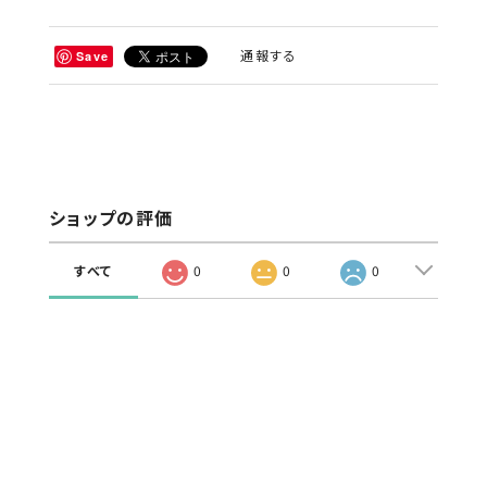
通報する
Save
ショップの評価
すべて
0
0
0