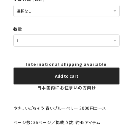
数量
International shipping available
Add to cart
日本国内にお住まいの方向け
やさしいごちそう 青いブルーベリー 2000円コース
ページ数：36ページ／掲載点数：約45アイテム