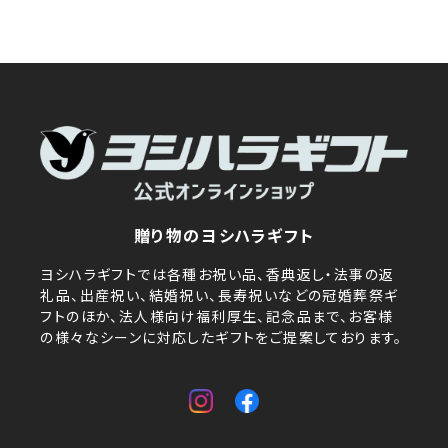
贈り物のヨシハラギフト
ヨシハラギフトでは各種お祝い品、香典返し・法事の返
礼品、出産祝い、結婚祝い、長寿祝いなどの冠婚葬祭ギ
フトのほか、法人様向け福利厚生、記念品まで、お客様
の様々なシーンに対応したギフトをご提案しております。