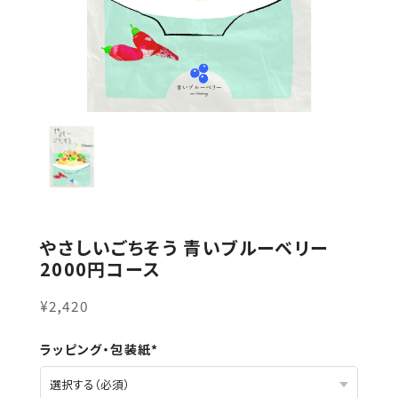
やさしいごちそう 青いブルーベリー
2000円コース
¥2,420
ラッピング・包装紙*