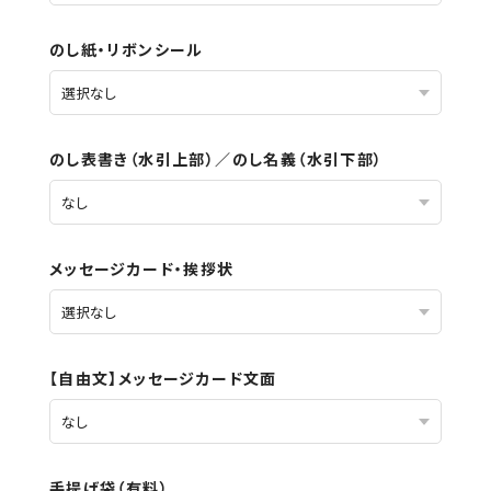
のし紙・リボンシール
のし表書き（水引上部）／のし名義（水引下部）
メッセージカード・挨拶状
【自由文】メッセージカード文面
手提げ袋（有料）