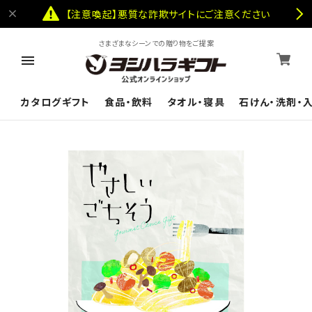
【注意喚起】悪質な詐欺サイトにご注意ください
さまざまなシーンでの贈り物をご提案
カタログギフト
食品・飲料
タオル・寝具
石けん・洗剤・