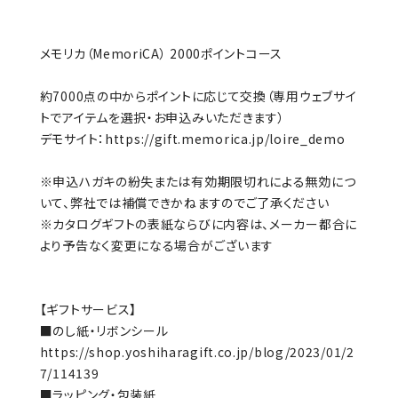
メモリカ（MemoriCA） 2000ポイントコース
約7000点の中からポイントに応じて交換（専用ウェブサイ
トでアイテムを選択・お申込みいただきます）
デモサイト：
https://gift.memorica.jp/loire_demo
※申込ハガキの紛失または有効期限切れによる無効につ
いて、弊社では補償できかねますのでご了承ください
※カタログギフトの表紙ならびに内容は、メーカー都合に
より予告なく変更になる場合がございます
【ギフトサービス】
■のし紙・リボンシール
https://shop.yoshiharagift.co.jp/blog/2023/01/2
7/114139
■ラッピング・包装紙