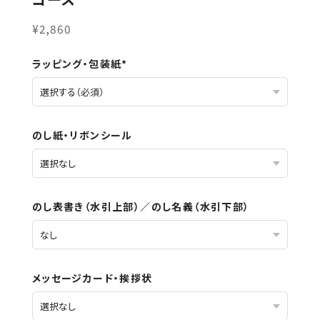
¥2,860
ラッピング・包装紙*
のし紙・リボンシール
のし表書き（水引上部）／のし名義（水引下部）
メッセージカード・挨拶状