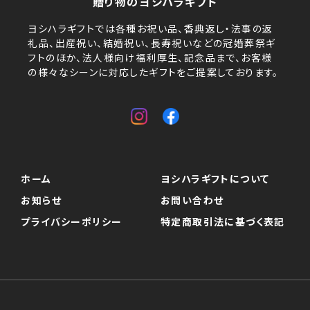
贈り物のヨシハラギフト
ヨシハラギフトでは各種お祝い品、香典返し・法事の返
礼品、出産祝い、結婚祝い、長寿祝いなどの冠婚葬祭ギ
フトのほか、法人様向け福利厚生、記念品まで、お客様
の様々なシーンに対応したギフトをご提案しております。
ホーム
ヨシハラギフトについて
お知らせ
お問い合わせ
プライバシーポリシー
特定商取引法に基づく表記