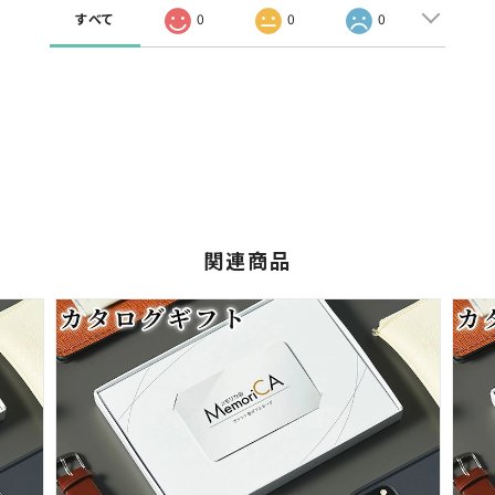
すべて
0
0
0
関連商品