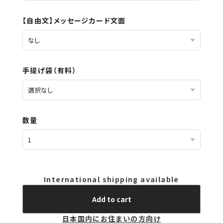
【自由文】メッセージカード文面
手提げ袋（有料）
数量
International shipping available
Add to cart
日本国内にお住まいの方向け