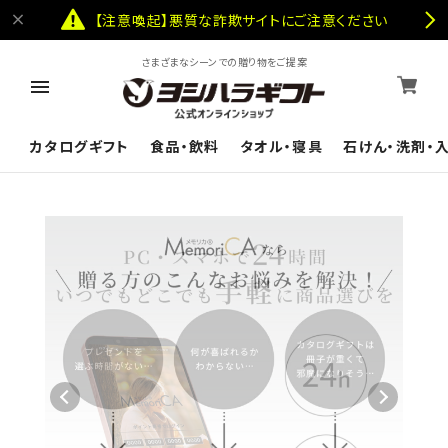
【注意喚起】悪質な詐欺サイトにご注意ください
さまざまなシーンでの贈り物をご提案
カタログギフト
食品・飲料
タオル・寝具
石けん・洗剤・