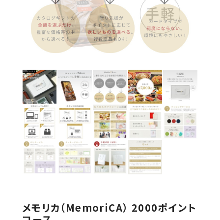
メモリカ（MemoriCA） 2000ポイント
コース