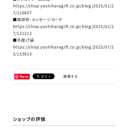
https://shop.yoshiharagift.co.jp/blog/2023/01/2
7/120607
■挨拶状・メッセージカード
https://shop.yoshiharagift.co.jp/blog/2023/01/2
7/121212
■手提げ袋
https://shop.yoshiharagift.co.jp/blog/2023/07/2
3/133815
通報する
Save
ショップの評価