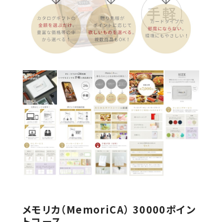
メモリカ（MemoriCA） 30000ポイン
トコース