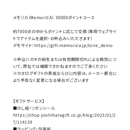
メモリカ（MemoriCA） 30000ポイントコース
約7000点の中からポイントに応じて交換（専用ウェブサイ
トでアイテムを選択・お申込みいただきます）
デモサイト：
https://gift.memorica.jp/loire_demo
※申込ハガキの紛失または有効期限切れによる無効につ
いて、弊社では補償できかねますのでご了承ください
※カタログギフトの表紙ならびに内容は、メーカー都合に
より予告なく変更になる場合がございます
【ギフトサービス】
■のし紙・リボンシール
https://shop.yoshiharagift.co.jp/blog/2023/01/2
7/114139
■ラッピング・包装紙