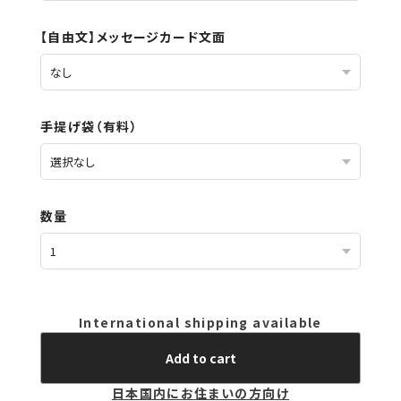
【自由文】メッセージカード文面
手提げ袋（有料）
数量
International shipping available
Add to cart
日本国内にお住まいの方向け