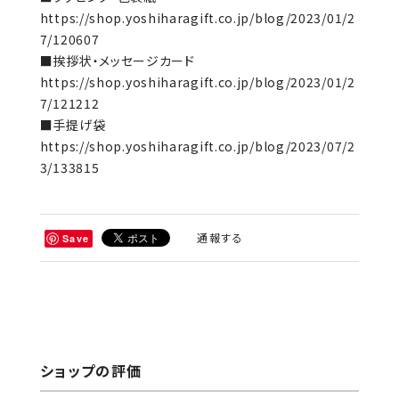
https://shop.yoshiharagift.co.jp/blog/2023/01/2
7/120607
■挨拶状・メッセージカード
https://shop.yoshiharagift.co.jp/blog/2023/01/2
7/121212
■手提げ袋
https://shop.yoshiharagift.co.jp/blog/2023/07/2
3/133815
通報する
Save
ショップの評価