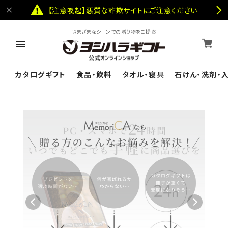
【注意喚起】悪質な詐欺サイトにご注意ください
さまざまなシーンでの贈り物をご提案
カタログギフト
食品・飲料
タオル・寝具
石けん・洗剤・