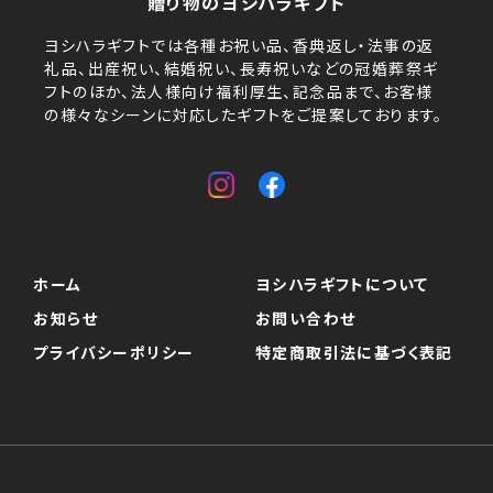
贈り物のヨシハラギフト
ヨシハラギフトでは各種お祝い品、香典返し・法事の返
礼品、出産祝い、結婚祝い、長寿祝いなどの冠婚葬祭ギ
フトのほか、法人様向け福利厚生、記念品まで、お客様
の様々なシーンに対応したギフトをご提案しております。
ホーム
ヨシハラギフトについて
お知らせ
お問い合わせ
プライバシーポリシー
特定商取引法に基づく表記