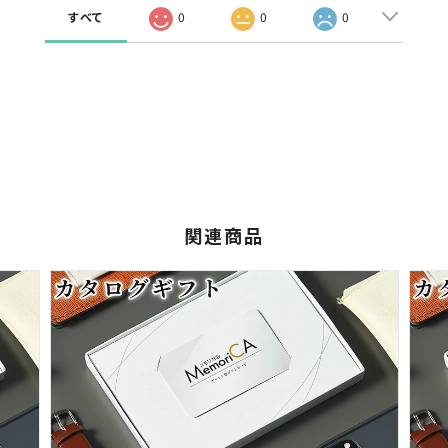
すべて
0
0
0
関連商品