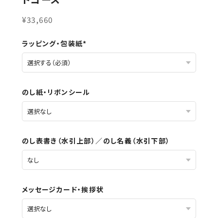
¥33,660
ラッピング・包装紙*
のし紙・リボンシール
のし表書き（水引上部）／のし名義（水引下部）
メッセージカード・挨拶状