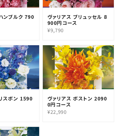
ハンブルク 790
ヴァリアス ブリュッセル 8
900円コース
¥9,790
リスボン 1590
ヴァリアス ボストン 2090
0円コース
¥22,990