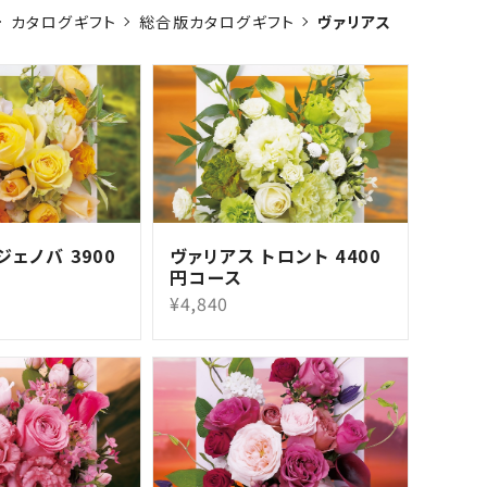
カタログギフト
総合版カタログギフト
ヴァリアス
ジェノバ 3900
ヴァリアス トロント 4400
円コース
¥4,840