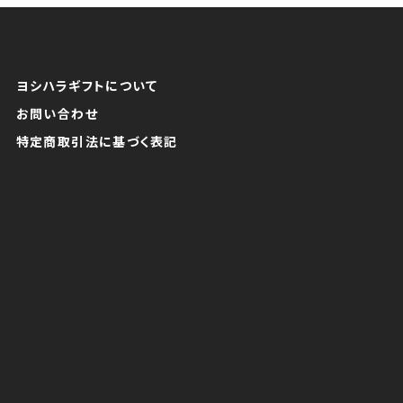
ヨシハラギフトについて
お問い合わせ
特定商取引法に基づく表記