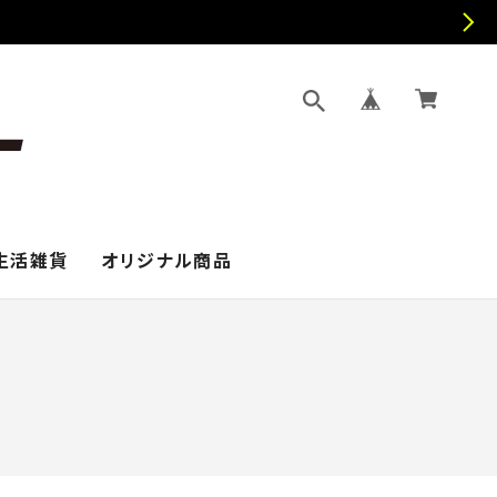
生活雑貨
オリジナル商品