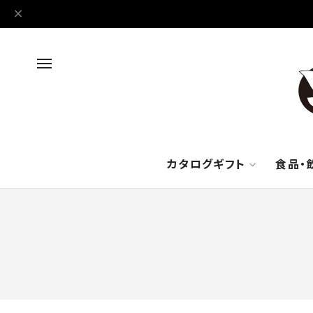
カタログギフト
食品・