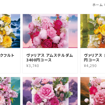
ホーム
ンクフルト
ヴァリアス アムステルダム
ヴァリアス 
3400円コース
円コース
¥3,740
¥4,290