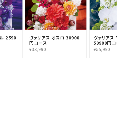
 2590
ヴァリアス オスロ 30900
ヴァリアス
円コース
50900円
¥33,990
¥55,990