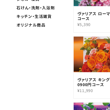
石けん・洗剤・入浴剤
ヴァリアス ローマ 
キッチン・生活雑貨
コース
¥5,390
オリジナル商品
ヴァリアス キング
0900円コース
¥11,990