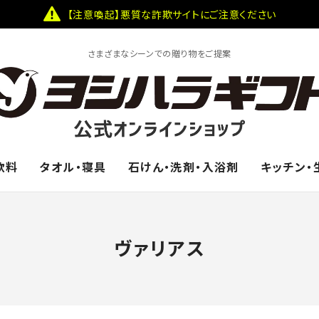
【注意喚起】悪質な詐欺サイトにご注意ください
さまざまなシーンでの贈り物をご提案
飲料
タオル・寝具
石けん・洗剤・入浴剤
キッチン・
ヴァリアス