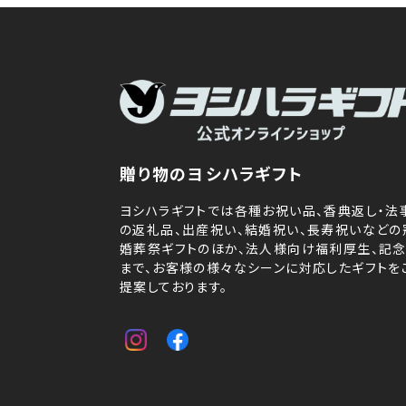
贈り物のヨシハラギフト
ヨシハラギフトでは各種お祝い品、香典返し・法
の返礼品、出産祝い、結婚祝い、長寿祝いなどの
婚葬祭ギフトのほか、法人様向け福利厚生、記
まで、お客様の様々なシーンに対応したギフトを
提案しております。