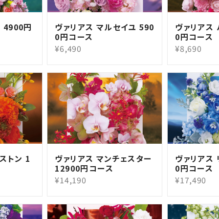
4900円
ヴァリアス マルセイユ 590
ヴァリアス 
0円コース
0円コース
¥6,490
¥8,690
ストン 1
ヴァリアス マンチェスター
ヴァリアス 
12900円コース
0円コース
¥14,190
¥17,490