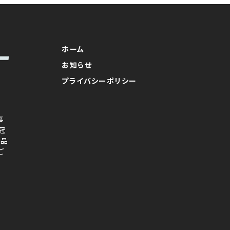
ホーム
お知らせ
プライバシーポリシー
事
冠
念品
ご