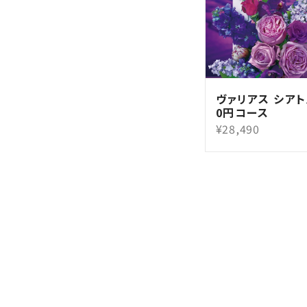
ヴァリアス シアトル
0円コース
¥28,490