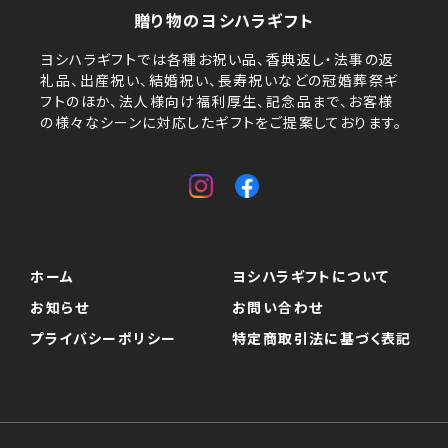
贈り物のヨシハラギフト
ヨシハラギフトでは各種お祝い品、香典返し・法事の返
礼品、出産祝い、結婚祝い、長寿祝いなどの冠婚葬祭ギ
フトのほか、法人様向け福利厚生、記念品まで、お客様
の様々なシーンに対応したギフトをご提案しております。
ホーム
ヨシハラギフトについて
お知らせ
お問い合わせ
プライバシーポリシー
特定商取引法に基づく表記