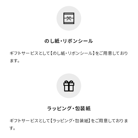
のし紙・リボンシール
ギフトサービスとして【のし紙・リボンシール】をご用意しており
ます。
ラッピング・包装紙
ギフトサービスとして【ラッピング・包装紙】をご用意しておりま
す。