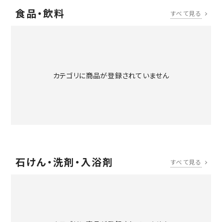
食品・飲料
すべて見る
カテゴリに商品が登録されていません
石けん・洗剤・入浴剤
すべて見る