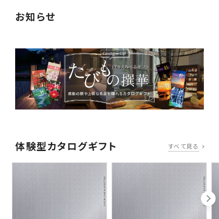
お知らせ
体験型カタログギフト
すべて見る