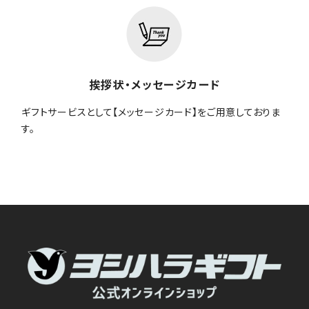
挨拶状・メッセージカード
ギフトサービスとして【メッセージカード】をご用意しておりま
す。