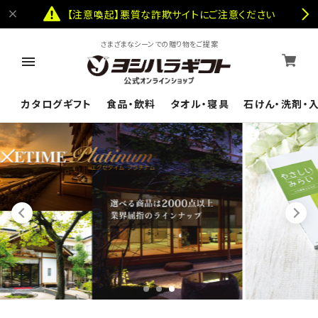
【注意喚起】悪質な詐欺サイトにご注意ください
さまざまなシーンでの贈り物をご提案
カタログギフト
食品・飲料
タオル・寝具
石けん・洗剤・