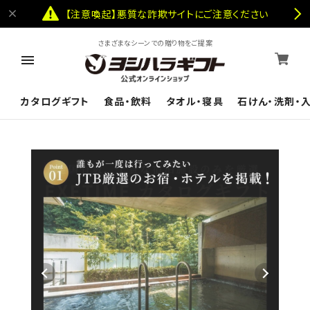
【注意喚起】悪質な詐欺サイトにご注意ください
さまざまなシーンでの贈り物をご提案
カタログギフト
食品・飲料
タオル・寝具
石けん・洗剤・