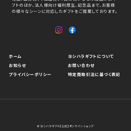
フトのほか、法人様向け福利厚生、記念品まで、お客様
の様々なシーンに対応したギフトをご提案しております。
ホーム
ヨシハラギフトについて
お知らせ
お問い合わせ
プライバシーポリシー
特定商取引法に基づく表記
© ヨシハラギフト【公式】オンラインショップ