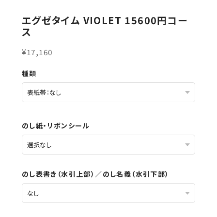
エグゼタイム VIOLET 15600円コー
ス
¥17,160
種類
のし紙・リボンシール
のし表書き（水引上部）／のし名義（水引下部）