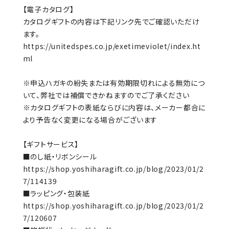
【電子カタログ】
カタログギフトの内容は下記リンク先でご確認いただけ
ます。
https://unitedspes.co.jp/exetimeviolet/index.ht
ml
※申込ハガキの紛失または有効期限切れによる無効につ
いて、弊社では補償できかねますのでご了承ください
※カタログギフトの表紙ならびに内容は、メーカー都合に
より予告なく変更になる場合がございます
【ギフトサービス】
■のし紙・リボンシール
https://shop.yoshiharagift.co.jp/blog/2023/01/2
7/114139
■ラッピング・包装紙
https://shop.yoshiharagift.co.jp/blog/2023/01/2
7/120607