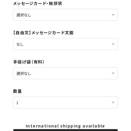
メッセージカード・挨拶状
【自由文】メッセージカード文面
手提げ袋（有料）
数量
International shipping available