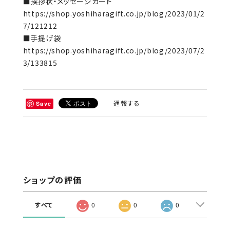
■挨拶状・メッセージカード
https://shop.yoshiharagift.co.jp/blog/2023/01/2
7/121212
■手提げ袋
https://shop.yoshiharagift.co.jp/blog/2023/07/2
3/133815
通報する
Save
ショップの評価
すべて
0
0
0