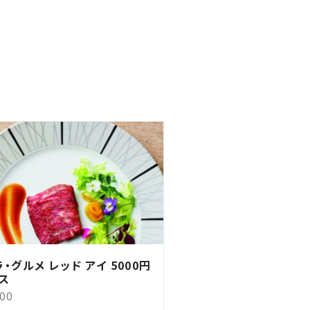
ラ・グルメ レッド アイ 5000円
ス
500