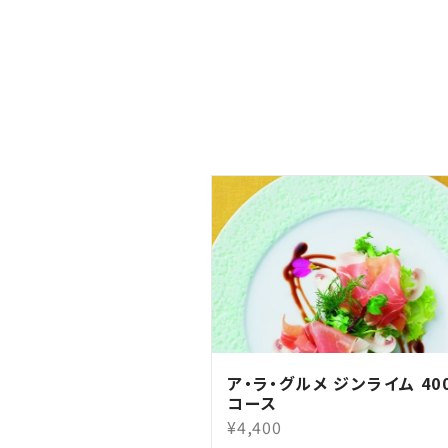
ア・ラ・グルメ ジンライム 40
コース
¥4,400