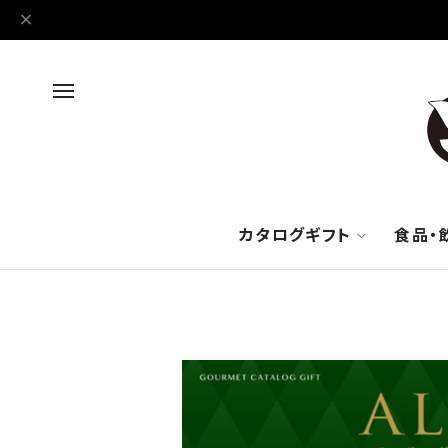
カタログギフト
食品・