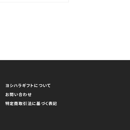
ヨシハラギフトについて
お問い合わせ
特定商取引法に基づく表記