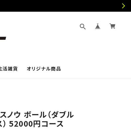
生活雑貨
オリジナル商品
 スノウ ボール（ダブル
） 52000円コース