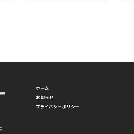
ホーム
お知らせ
プライバシーポリシー
事