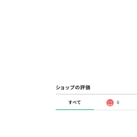
ショップの評価
すべて
0