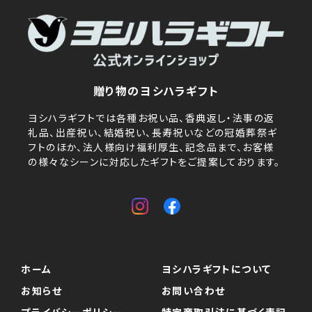
贈り物のヨシハラギフト
ヨシハラギフトでは各種お祝い品、香典返し・法事の返
礼品、出産祝い、結婚祝い、長寿祝いなどの冠婚葬祭ギ
フトのほか、法人様向け福利厚生、記念品まで、お客様
の様々なシーンに対応したギフトをご提案しております。
ホーム
ヨシハラギフトについて
お知らせ
お問い合わせ