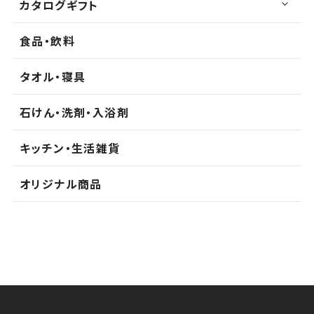
カタログギフト
食品・飲料
タオル・寝具
石けん・洗剤・入浴剤
キッチン・生活雑貨
オリジナル商品