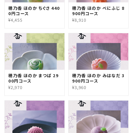
穂乃香 ほのか ちぐさ 440
穂乃香 ほのか べにふじ 8
0円コース
900円コース
¥4,455
¥8,910
穂乃香 ほのか まつば 29
穂乃香 ほのか みはなだ 3
00円コース
900円コース
¥2,970
¥3,960