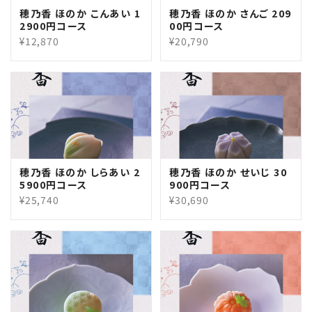
穂乃香 ほのか こんあい 1
穂乃香 ほのか さんご 209
2900円コース
00円コース
¥12,870
¥20,790
穂乃香 ほのか しらあい 2
穂乃香 ほのか せいじ 30
5900円コース
900円コース
¥25,740
¥30,690