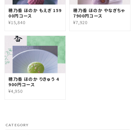
穂乃香 ほのか もえぎ 159
穂乃香 ほのか やなぎちゃ
00円コース
7900円コース
¥15,840
¥7,920
穂乃香 ほのか りきゅう 4
900円コース
¥4,950
CATEGORY