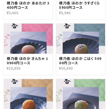
穂乃香 ほのか あおたけ 3
穂乃香 ほのか うすざくら
400円コース
5900円コース
¥3,465
¥5,940
穂乃香 ほのか きんちゃ 1
穂乃香 ほのか こはく 509
0900円コース
00円コース
¥10,890
¥50,490